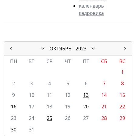
календарь
кадровика
ОКТЯБРЬ
2023
ПН
ВТ
СР
ЧТ
ПТ
СБ
ВС
1
2
3
4
5
6
7
8
9
10
11
12
13
14
15
16
17
18
19
20
21
22
23
24
25
26
27
28
29
30
31