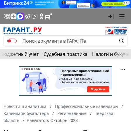
Бюджетный учет
Судебная практика
Налоги и бухуче
Новости и аналитика
Профессиональные календари
Календарь бухгалтера
Региональные
Тверская
область
Навигатор. Октябрь 2023