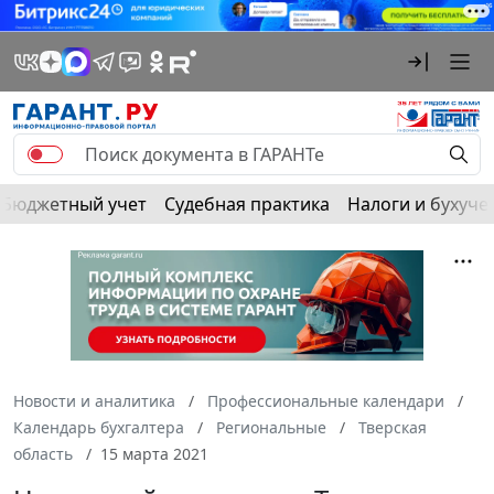
Бюджетный учет
Судебная практика
Налоги и бухуче
Новости и аналитика
Профессиональные календари
Календарь бухгалтера
Региональные
Тверская
область
15 марта 2021