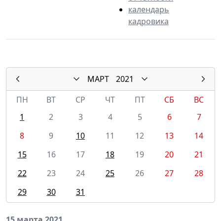
календарь
кадровика
МАРТ
2021
ПН
ВТ
СР
ЧТ
ПТ
СБ
ВС
1
2
3
4
5
6
7
8
9
10
11
12
13
14
15
16
17
18
19
20
21
22
23
24
25
26
27
28
29
30
31
15 марта 2021