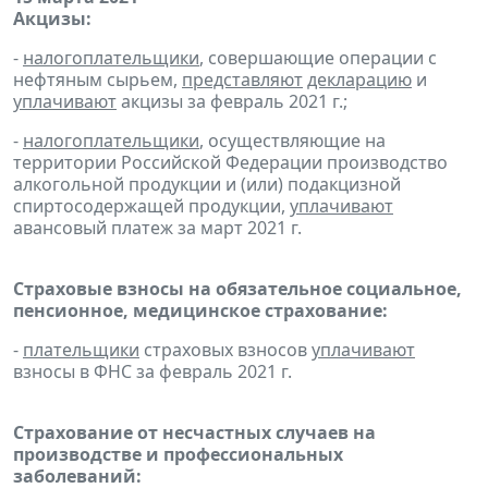
Акцизы:
-
налогоплательщики
, совершающие операции с
нефтяным сырьем,
представляют
декларацию
и
уплачивают
акцизы за февраль 2021 г.;
-
налогоплательщики
, осуществляющие на
территории Российской Федерации производство
алкогольной продукции и (или) подакцизной
спиртосодержащей продукции,
уплачивают
авансовый платеж за март 2021 г.
Страховые взносы на обязательное социальное,
пенсионное, медицинское страхование:
-
плательщики
страховых взносов
уплачивают
взносы в ФНС за февраль 2021 г.
Страхование от несчастных случаев на
производстве и профессиональных
заболеваний: