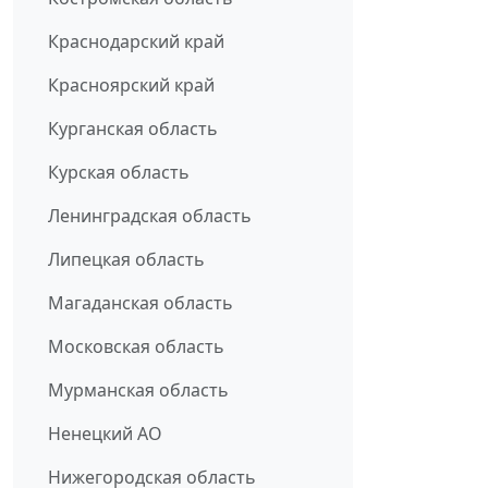
Краснодарский край
Красноярский край
Курганская область
Курская область
Ленинградская область
Липецкая область
Магаданская область
Московская область
Мурманская область
Ненецкий АО
Нижегородская область