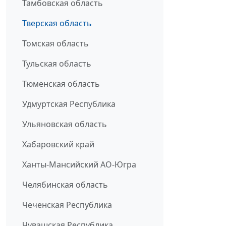
Тамбовская область
Тверская область
Томская область
Тульская область
Тюменская область
Удмуртская Республика
Ульяновская область
Хабаровский край
Ханты-Мансийский АО-Югра
Челябинская область
Чеченская Республика
Чувашская Республика