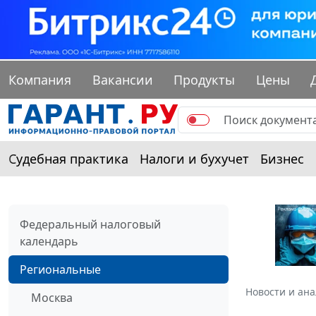
Компания
Вакансии
Продукты
Цены
Судебная практика
Налоги и бухучет
Бизнес
Федеральный налоговый
календарь
Региональные
Новости и ан
Москва