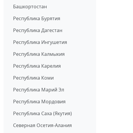
Башкортостан
Республика Бурятия
Республика Дагестан
Республика Ингушетия
Республика Калмыкия
Республика Карелия
Республика Коми
Республика Марий Эл
Республика Мордовия
Республика Саха (Якутия)
Северная Осетия-Алания