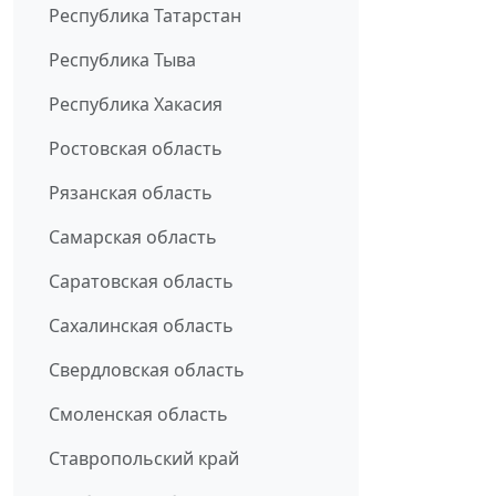
Республика Татарстан
Республика Тыва
Республика Хакасия
Ростовская область
Рязанская область
Самарская область
Саратовская область
Сахалинская область
Свердловская область
Смоленская область
Ставропольский край