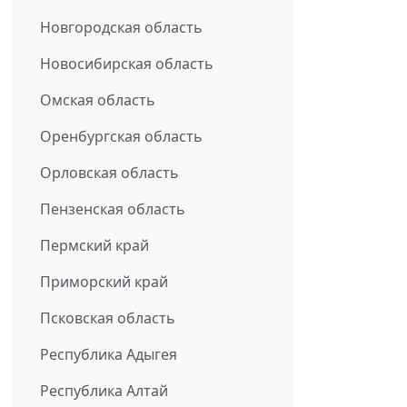
Новгородская область
Новосибирская область
Омская область
Оренбургская область
Орловская область
Пензенская область
Пермский край
Приморский край
Псковская область
Республика Адыгея
Республика Алтай