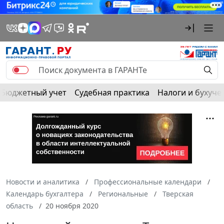
Бюджетный учет
Судебная практика
Налоги и бухуче
Новости и аналитика
Профессиональные календари
Календарь бухгалтера
Региональные
Тверская
область
20 ноября 2020