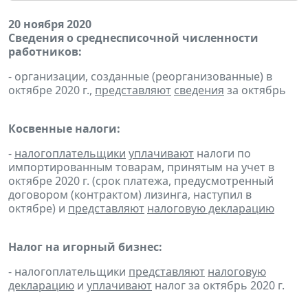
20 ноября 2020
Сведения о среднесписочной численности
работников:
- организации, созданные (реорганизованные) в
октябре 2020 г.,
представляют
сведения
за октябрь
Косвенные налоги:
-
налогоплательщики
уплачивают
налоги по
импортированным товарам, принятым на учет в
октябре 2020 г. (срок платежа, предусмотренный
договором (контрактом) лизинга, наступил в
октябре) и
представляют
налоговую декларацию
Налог на игорный бизнес:
- налогоплательщики
представляют
налоговую
декларацию
и
уплачивают
налог за октябрь 2020 г.