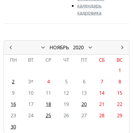
календарь
кадровика
НОЯБРЬ
2020
ПН
ВТ
СР
ЧТ
ПТ
СБ
ВС
1
2
3*
4
5
6
7
8
9
10
11
12
13
14
15
16
17
18
19
20
21
22
23
24
25
26
27
28
29
30