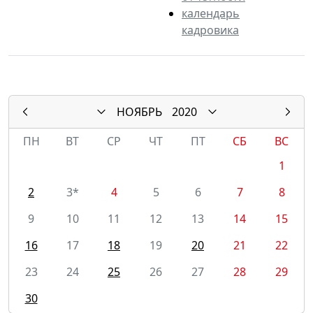
календарь
кадровика
НОЯБРЬ
2020
ПН
ВТ
СР
ЧТ
ПТ
СБ
ВС
1
2
3*
4
5
6
7
8
9
10
11
12
13
14
15
16
17
18
19
20
21
22
23
24
25
26
27
28
29
30