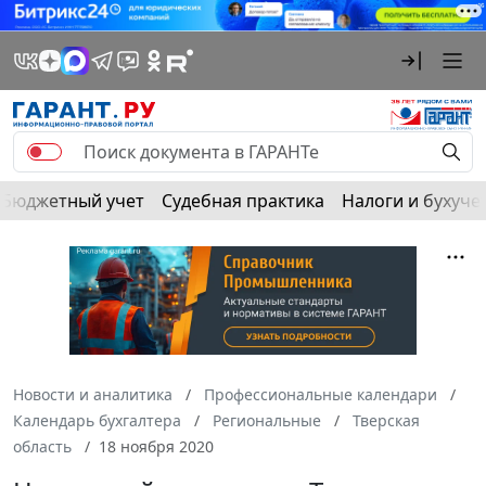
Бюджетный учет
Судебная практика
Налоги и бухуче
Новости и аналитика
Профессиональные календари
Календарь бухгалтера
Региональные
Тверская
область
18 ноября 2020