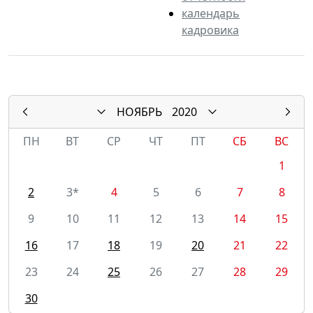
календарь
кадровика
НОЯБРЬ
2020
ПН
ВТ
СР
ЧТ
ПТ
СБ
ВС
1
2
3*
4
5
6
7
8
9
10
11
12
13
14
15
16
17
18
19
20
21
22
23
24
25
26
27
28
29
30