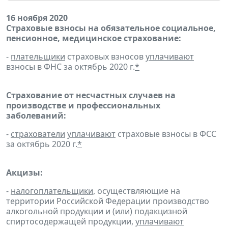
16 ноября 2020
Страховые взносы на обязательное социальное,
пенсионное, медицинское страхование:
-
плательщики
страховых взносов
уплачивают
взносы в ФНС за октябрь 2020 г.
*
Страхование от несчастных случаев на
производстве и профессиональных
заболеваний:
-
страхователи
уплачивают
страховые взносы в ФСС
за октябрь 2020 г.
*
Акцизы:
-
налогоплательщики
, осуществляющие на
территории Российской Федерации производство
алкогольной продукции и (или) подакцизной
спиртосодержащей продукции,
уплачивают