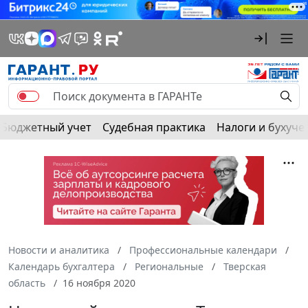
Бюджетный учет
Судебная практика
Налоги и бухуче
Новости и аналитика
Профессиональные календари
Календарь бухгалтера
Региональные
Тверская
область
16 ноября 2020