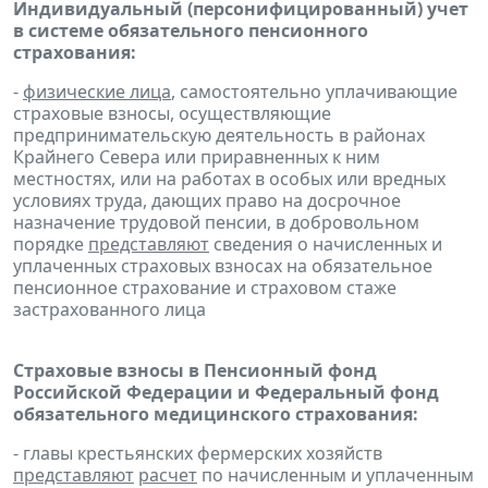
Индивидуальный (персонифицированный) учет
в системе обязательного пенсионного
страхования:
-
физические лица
, самостоятельно уплачивающие
страховые взносы, осуществляющие
предпринимательскую деятельность в районах
Крайнего Севера или приравненных к ним
местностях, или на работах в особых или вредных
условиях труда, дающих право на досрочное
назначение трудовой пенсии, в добровольном
порядке
представляют
сведения о начисленных и
уплаченных страховых взносах на обязательное
пенсионное страхование и страховом стаже
застрахованного лица
Страховые взносы в Пенсионный фонд
Российской Федерации и Федеральный фонд
обязательного медицинского страхования:
- главы крестьянских фермерских хозяйств
представляют
расчет
по начисленным и уплаченным