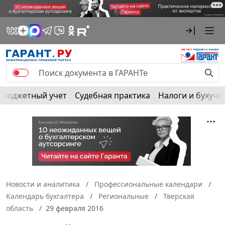
Бюджетный учет
Судебная практика
Налоги и бухуче
Новости и аналитика
Профессиональные календари
Календарь бухгалтера
Региональные
Тверская
область
29 февраля 2016