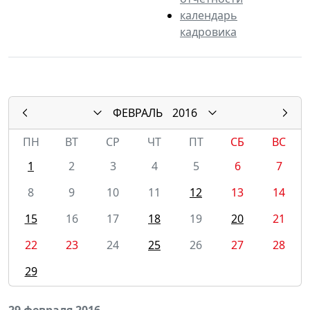
календарь
кадровика
ФЕВРАЛЬ
2016
ПН
ВТ
СР
ЧТ
ПТ
СБ
ВС
1
2
3
4
5
6
7
8
9
10
11
12
13
14
15
16
17
18
19
20
21
22
23
24
25
26
27
28
29