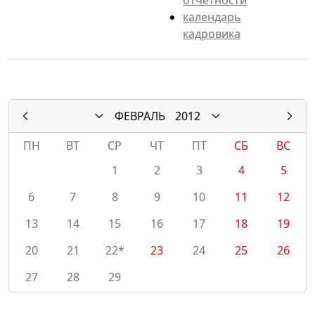
календарь
кадровика
ФЕВРАЛЬ
2012
ПН
ВТ
СР
ЧТ
ПТ
СБ
ВС
1
2
3
4
5
6
7
8
9
10
11
12
13
14
15
16
17
18
19
20
21
22*
23
24
25
26
27
28
29