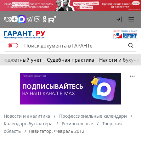
Бюджетный учет
Судебная практика
Налоги и бухуче
Новости и аналитика
Профессиональные календари
Календарь бухгалтера
Региональные
Тверская
область
Навигатор. Февраль 2012