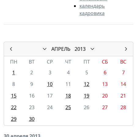
календарь
кадровика
АПРЕЛЬ
2013
ПН
ВТ
СР
ЧТ
ПТ
СБ
ВС
1
2
3
4
5
6
7
8
9
10
11
12
13
14
15
16
17
18
19
20
21
22
23
24
25
26
27
28
29
30
30 апреля 2013