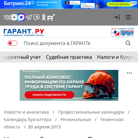
Бюджетный учет
Судебная практика
Налоги и бухуче
Новости и аналитика
Профессиональные календари
Календарь бухгалтера
Региональные
Тюменская
область
30 апреля 2013