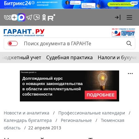
Бюджетный учет
Судебная практика
Налоги и бухуче
Новости и аналитика
Профессиональные календари
Календарь бухгалтера
Региональные
Тюменская
область
22 апреля 2013