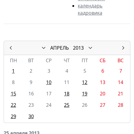
календарь
кадровика
АПРЕЛЬ
2013
ПН
ВТ
СР
ЧТ
ПТ
СБ
ВС
1
2
3
4
5
6
7
8
9
10
11
12
13
14
15
16
17
18
19
20
21
22
23
24
25
26
27
28
29
30
25 апреля 2013