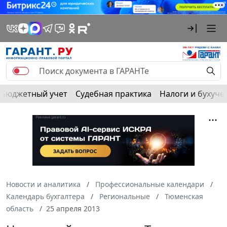
Бюджетный учет
Судебная практика
Налоги и бухуче
Новости и аналитика
Профессиональные календари
Календарь бухгалтера
Региональные
Тюменская
область
25 апреля 2013