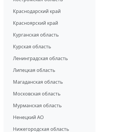
Краснодарский край
Красноярский край
Курганская область
Курская область
Ленинградская область
Липецкая область
Магаданская область
Московская область
Мурманская область
Ненецкий АО
Нижегородская область