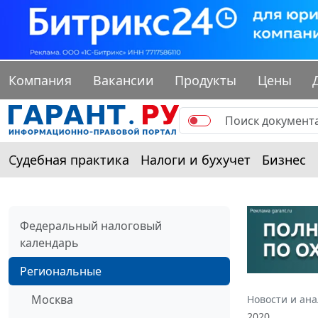
Компания
Вакансии
Продукты
Цены
Судебная практика
Налоги и бухучет
Бизнес
Федеральный налоговый
календарь
Региональные
Москва
Новости и ан
2020