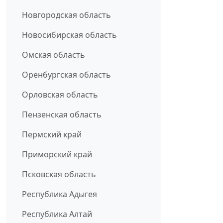
Новгородская область
Новосибирская область
Омская область
Оренбургская область
Орловская область
Пензенская область
Пермский край
Приморский край
Псковская область
Республика Адыгея
Республика Алтай