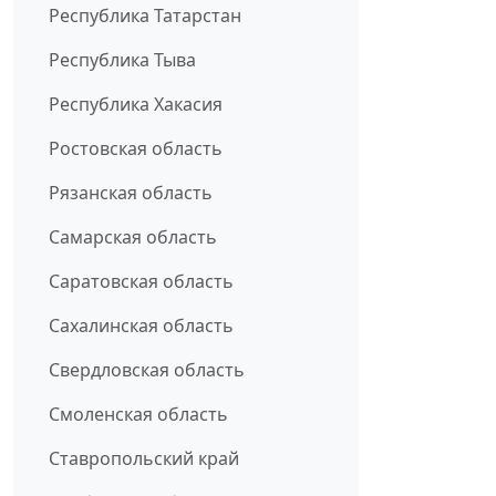
Республика Татарстан
Республика Тыва
Республика Хакасия
Ростовская область
Рязанская область
Самарская область
Саратовская область
Сахалинская область
Свердловская область
Смоленская область
Ставропольский край