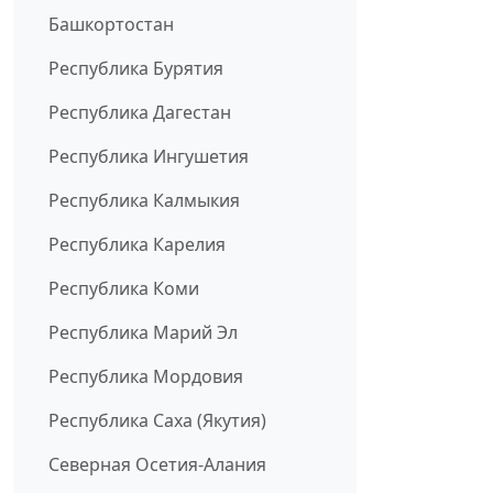
Башкортостан
Республика Бурятия
Республика Дагестан
Республика Ингушетия
Республика Калмыкия
Республика Карелия
Республика Коми
Республика Марий Эл
Республика Мордовия
Республика Саха (Якутия)
Северная Осетия-Алания