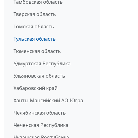
Тамбовская область
Тверская область
Томская область
Тульская область
Тюменская область
Удмуртская Республика
Ульяновская область
Хабаровский край
Ханты-Мансийский АО-Югра
Челябинская область
Чеченская Республика
Чувашская Республика