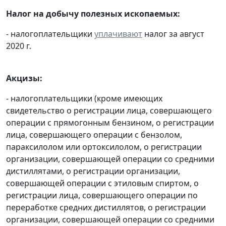
Налог на добычу полезных ископаемых:
- налогоплательщики
уплачивают
налог за август
2020 г.
Акцизы:
- налогоплательщики (кроме имеющих
свидетельство о регистрации лица, совершающего
операции с прямогонным бензином, о регистрации
лица, совершающего операции с бензолом,
параксилолом или ортоксилолом, о регистрации
организации, совершающей операции со средними
дистиллятами, о регистрации организации,
совершающей операции с этиловым спиртом, о
регистрации лица, совершающего операции по
переработке средних дистиллятов, о регистрации
организации, совершающей операции со средними