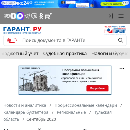
РЕКЛАМА
Бюджетный учет
Судебная практика
Налоги и бухуче
Новости и аналитика
Профессиональные календари
Календарь бухгалтера
Региональные
Тульская
область
Сентябрь 2020