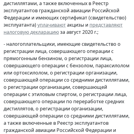
дистиллятами, а также включенных в Реестр
эксплуатантов гражданской авиации Российской
Федерации и имеющих сертификат (свидетельство)
эксплуатанта)
уплачивают
акцизы и
представляют
налоговую декларацию
за август 2020 г.;
- налогоплательщики, имеющие свидетельство о
регистрации лица, совершающего операции с
прямогонным бензином, о регистрации лица,
совершающего операции с бензолом, параксилолом
или ортоксилолом, о регистрации организации,
совершающей операции со средними дистиллятами,
о регистрации организации, совершающей
операции с этиловым спиртом, о регистрации лица,
совершающего операции по переработке средних
дистиллятов, о регистрации организации,
совершающей операции со средними дистиллятами,
а также включенные в Реестр эксплуатантов
гражданской авиации Российской Федерации и