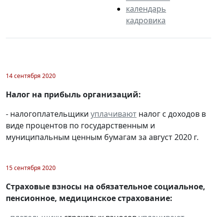
календарь
кадровика
14 сентября 2020
Налог на прибыль организаций:
- налогоплательщики
уплачивают
налог с доходов в
виде процентов по государственным и
муниципальным ценным бумагам за август 2020 г.
15 сентября 2020
Страховые взносы на обязательное социальное,
пенсионное, медицинское страхование: