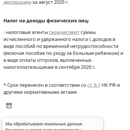
декларацию
за август 2020 г.
Налог на доходы физических лиц:
- налоговые агенты
перечисляют
суммы
исчисленного и удержанного налога с доходов в
виде пособий по временной нетрудоспособности
(включая пособие по уходу за больным ребенком) и
в виде оплаты отпусков, выплаченных
налогоплательщикам в сентябре 2020 г.
* Срок перенесен в соответствии со
ст. 6.1
НК РФ и
другими нормативными актами.
Мы обрабатываем локальные данные
браузера и используем инструменты