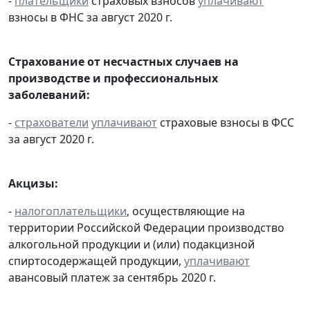
-
плательщики
страховых взносов
уплачивают
взносы в ФНС за август 2020 г.
Страхование от несчастных случаев на
производстве и профессиональных
заболеваний:
-
страхователи
уплачивают
страховые взносы в ФСС
за август 2020 г.
Акцизы:
-
налогоплательщики
, осуществляющие на
территории Российской Федерации производство
алкогольной продукции и (или) подакцизной
спиртосодержащей продукции,
уплачивают
авансовый платеж за сентябрь 2020 г.