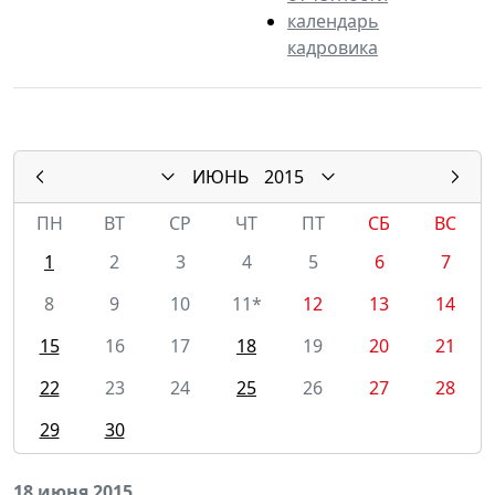
календарь
кадровика
ИЮНЬ
2015
ПН
ВТ
СР
ЧТ
ПТ
СБ
ВС
1
2
3
4
5
6
7
8
9
10
11*
12
13
14
15
16
17
18
19
20
21
22
23
24
25
26
27
28
29
30
18 июня 2015