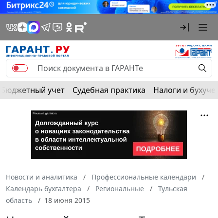
Бюджетный учет
Судебная практика
Налоги и бухуче
Новости и аналитика
Профессиональные календари
Календарь бухгалтера
Региональные
Тульская
область
18 июня 2015