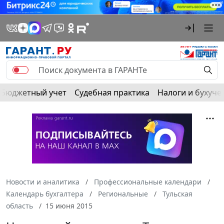
Бюджетный учет
Судебная практика
Налоги и бухуче
Новости и аналитика
Профессиональные календари
Календарь бухгалтера
Региональные
Тульская
область
15 июня 2015