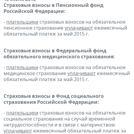
Страховые взносы в Пенсионный фонд
Российской Федерации:
-
плательщики
страховых взносов на обязательное
пенсионное страхование
уплачивают
ежемесячный
обязательный платеж за май 2015 г.
Страховые взносы в Федеральный фонд
обязательного медицинского страхования:
-
плательщики
страховых взносов на обязательное
медицинское страхование
уплачивают
ежемесячный
обязательный платеж за май 2015 г.
Страховые взносы в Фонд социального
страхования Российской Федерации:
-
плательщики
страховых взносов на обязательное
социальное страхование на случай временной
нетрудоспособности и в связи с материнством
уплачивают
ежемесячный обязательный платеж за