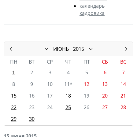
календарь
кадровика
ИЮНЬ
2015
ПН
ВТ
СР
ЧТ
ПТ
СБ
ВС
1
2
3
4
5
6
7
8
9
10
11*
12
13
14
15
16
17
18
19
20
21
22
23
24
25
26
27
28
29
30
15 июня 2015