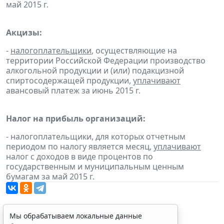
май 2015 г.
Акцизы:
-
налогоплательщики
, осуществляющие на
территории Российской Федерации производство
алкогольной продукции и (или) подакцизной
спиртосодержащей продукции,
уплачивают
авансовый платеж за июнь 2015 г.
Налог на прибыль организаций:
- налогоплательщики, для которых отчетным
периодом по налогу является месяц,
уплачивают
налог с доходов в виде процентов по
государственным и муниципальным ценным
бумагам за май 2015 г.
Мы обрабатываем локальные данные