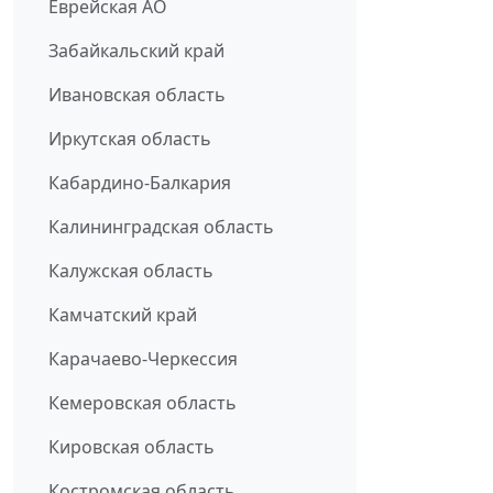
Еврейская АО
Забайкальский край
Ивановская область
Иркутская область
Кабардино-Балкария
Калининградская область
Калужская область
Камчатский край
Карачаево-Черкессия
Кемеровская область
Кировская область
Костромская область