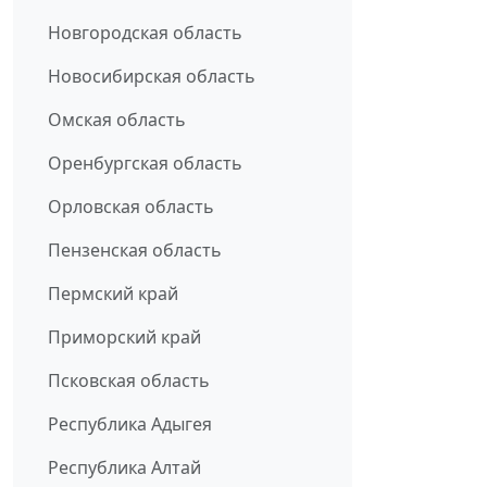
Новгородская область
Новосибирская область
Омская область
Оренбургская область
Орловская область
Пензенская область
Пермский край
Приморский край
Псковская область
Республика Адыгея
Республика Алтай