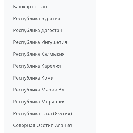
Башкортостан
Республика Бурятия
Республика Дагестан
Республика Ингушетия
Республика Калмыкия
Республика Карелия
Республика Коми
Республика Марий Эл
Республика Мордовия
Республика Саха (Якутия)
Северная Осетия-Алания