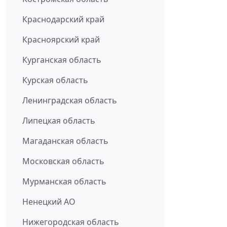
Краснодарский край
Красноярский край
Курганская область
Курская область
Ленинградская область
Липецкая область
Магаданская область
Московская область
Мурманская область
Ненецкий АО
Нижегородская область