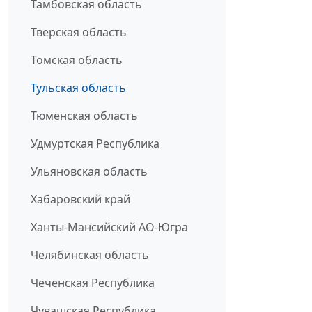
Тамбовская область
Тверская область
Томская область
Тульская область
Тюменская область
Удмуртская Республика
Ульяновская область
Хабаровский край
Ханты-Мансийский АО-Югра
Челябинская область
Чеченская Республика
Чувашская Республика