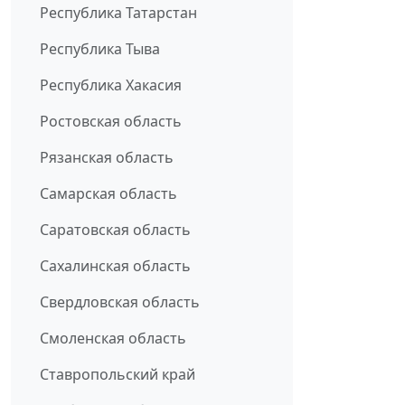
Республика Татарстан
Республика Тыва
Республика Хакасия
Ростовская область
Рязанская область
Самарская область
Саратовская область
Сахалинская область
Свердловская область
Смоленская область
Ставропольский край