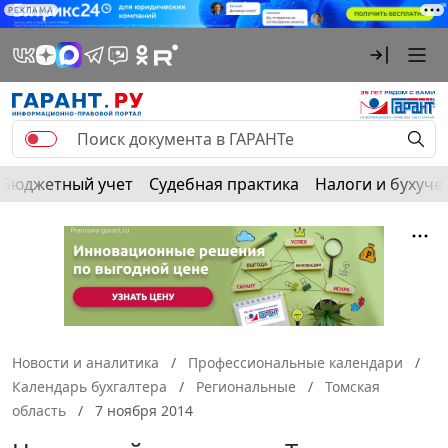
РЕКЛАМА
Бюджетный учет
Судебная практика
Налоги и бухуче
Новости и аналитика
Профессиональные календари
Календарь бухгалтера
Региональные
Томская
область
7 ноября 2014