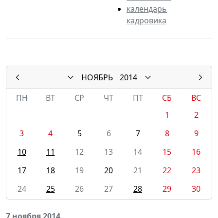
календарь
кадровика
НОЯБРЬ
2014
ПН
ВТ
СР
ЧТ
ПТ
СБ
ВС
1
2
3
4
5
6
7
8
9
10
11
12
13
14
15
16
17
18
19
20
21
22
23
24
25
26
27
28
29
30
7 ноября 2014