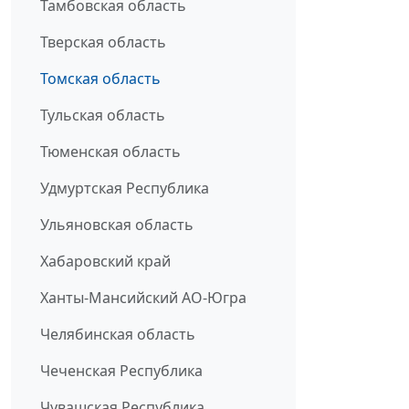
Тамбовская область
Тверская область
Томская область
Тульская область
Тюменская область
Удмуртская Республика
Ульяновская область
Хабаровский край
Ханты-Мансийский АО-Югра
Челябинская область
Чеченская Республика
Чувашская Республика