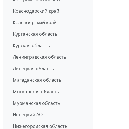
Краснодарский край
Красноярский край
Курганская область
Курская область
Ленинградская область
Липецкая область
Магаданская область
Московская область
Мурманская область
Ненецкий АО
Нижегородская область