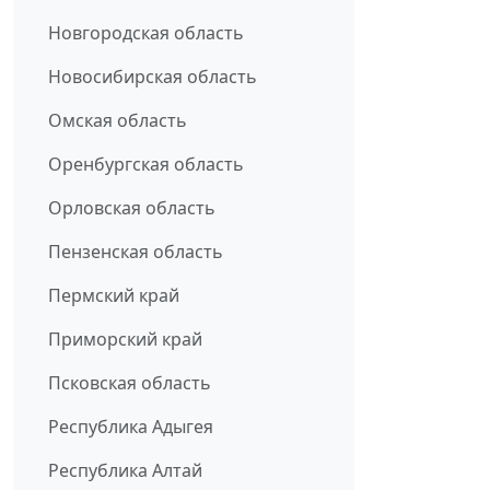
Новгородская область
Новосибирская область
Омская область
Оренбургская область
Орловская область
Пензенская область
Пермский край
Приморский край
Псковская область
Республика Адыгея
Республика Алтай