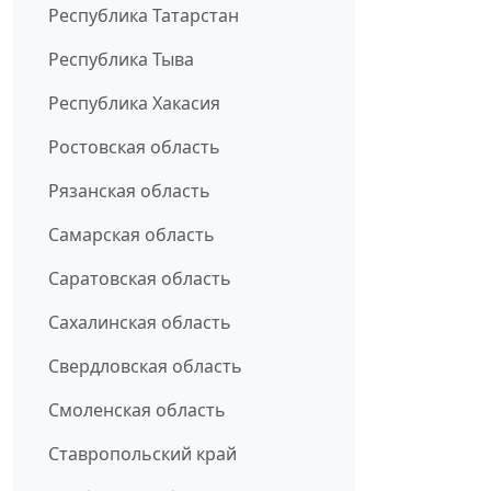
Республика Татарстан
Республика Тыва
Республика Хакасия
Ростовская область
Рязанская область
Самарская область
Саратовская область
Сахалинская область
Свердловская область
Смоленская область
Ставропольский край