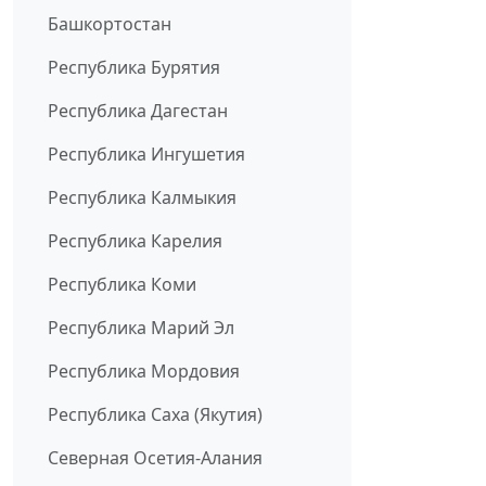
Башкортостан
Республика Бурятия
Республика Дагестан
Республика Ингушетия
Республика Калмыкия
Республика Карелия
Республика Коми
Республика Марий Эл
Республика Мордовия
Республика Саха (Якутия)
Северная Осетия-Алания