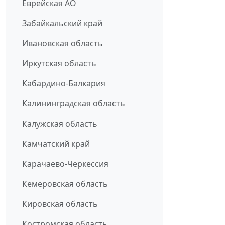
Еврейская АО
Забайкальский край
Ивановская область
Иркутская область
Кабардино-Балкария
Калининградская область
Калужская область
Камчатский край
Карачаево-Черкессия
Кемеровская область
Кировская область
Костромская область