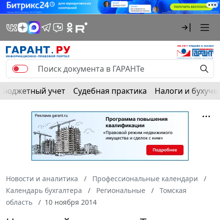
Бюджетный учет
Судебная практика
Налоги и бухуче
Новости и аналитика
Профессиональные календари
Календарь бухгалтера
Региональные
Томская
область
10 ноября 2014