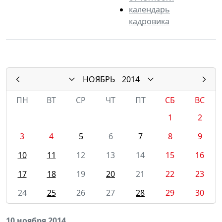
календарь
кадровика
НОЯБРЬ
2014
ПН
ВТ
СР
ЧТ
ПТ
СБ
ВС
1
2
3
4
5
6
7
8
9
10
11
12
13
14
15
16
17
18
19
20
21
22
23
24
25
26
27
28
29
30
10 ноября 2014