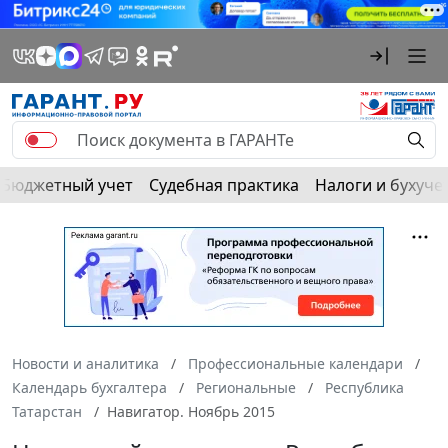
Бюджетный учет
Судебная практика
Налоги и бухуче
Новости и аналитика
Профессиональные календари
Календарь бухгалтера
Региональные
Республика
Татарстан
Навигатор. Ноябрь 2015