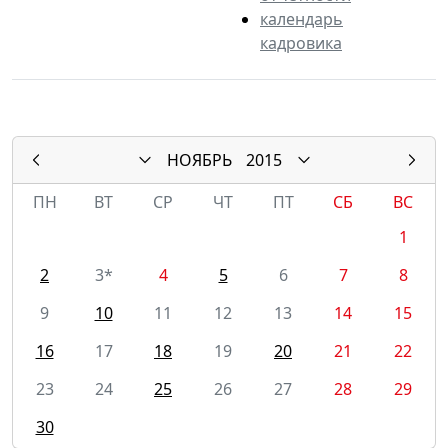
календарь
кадровика
НОЯБРЬ
2015
ПН
ВТ
СР
ЧТ
ПТ
СБ
ВС
1
2
3*
4
5
6
7
8
9
10
11
12
13
14
15
16
17
18
19
20
21
22
23
24
25
26
27
28
29
30