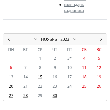
календарь
кадровика
НОЯБРЬ
2023
ПН
ВТ
СР
ЧТ
ПТ
СБ
ВС
1
2
3*
4
5
6
7
8
9
10
11
12
13
14
15
16
17
18
19
20
21
22
23
24
25
26
27
28
29
30