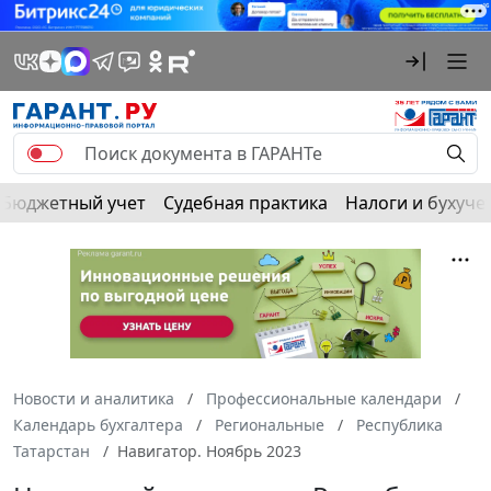
Бюджетный учет
Судебная практика
Налоги и бухуче
Новости и аналитика
Профессиональные календари
Календарь бухгалтера
Региональные
Республика
Татарстан
Навигатор. Ноябрь 2023