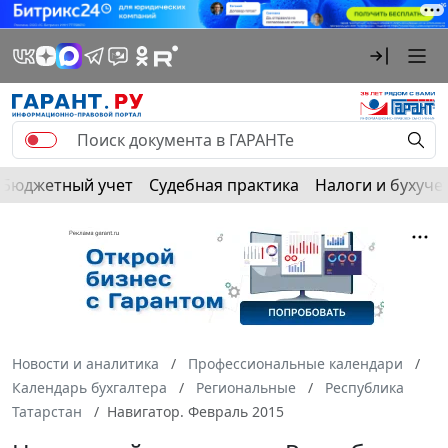
Бюджетный учет
Судебная практика
Налоги и бухуче
Новости и аналитика
Профессиональные календари
Календарь бухгалтера
Региональные
Республика
Татарстан
Навигатор. Февраль 2015