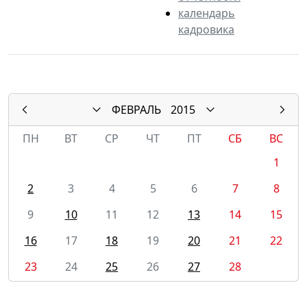
календарь
кадровика
ФЕВРАЛЬ
2015
ПН
ВТ
СР
ЧТ
ПТ
СБ
ВС
1
2
3
4
5
6
7
8
9
10
11
12
13
14
15
16
17
18
19
20
21
22
23
24
25
26
27
28