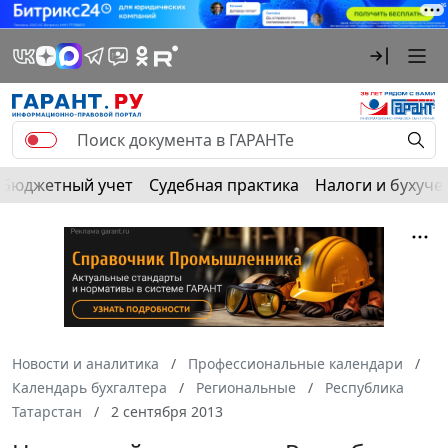
Бюджетный учет
Судебная практика
Налоги и бухуче
Новости и аналитика
Профессиональные календари
Календарь бухгалтера
Региональные
Республика
Татарстан
2 сентября 2013