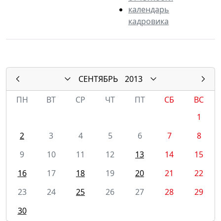
календарь
кадровика
СЕНТЯБРЬ
2013
ПН
ВТ
СР
ЧТ
ПТ
СБ
ВС
1
2
3
4
5
6
7
8
9
10
11
12
13
14
15
16
17
18
19
20
21
22
23
24
25
26
27
28
29
30