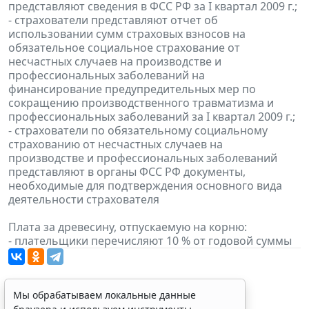
представляют сведения в ФСС РФ за I квартал 2009 г.;
- страхователи представляют отчет об
использовании сумм страховых взносов на
обязательное социальное страхование от
несчастных случаев на производстве и
профессиональных заболеваний на
финансирование предупредительных мер по
сокращению производственного травматизма и
профессиональных заболеваний за I квартал 2009 г.;
- страхователи по обязательному социальному
страхованию от несчастных случаев на
производстве и профессиональных заболеваний
представляют в органы ФСС РФ документы,
необходимые для подтверждения основного вида
деятельности страхователя
Плата за древесину, отпускаемую на корню:
- плательщики перечисляют 10 % от годовой суммы
Мы обрабатываем локальные данные