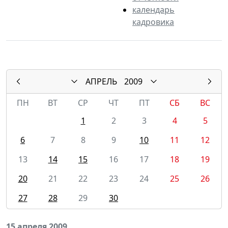
календарь
кадровика
АПРЕЛЬ
2009
ПН
ВТ
СР
ЧТ
ПТ
СБ
ВС
1
2
3
4
5
6
7
8
9
10
11
12
13
14
15
16
17
18
19
20
21
22
23
24
25
26
27
28
29
30
15 апреля 2009