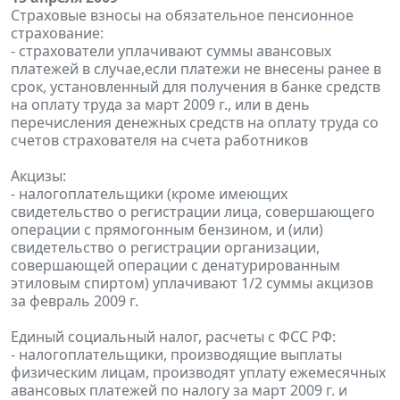
Страховые взносы на обязательное пенсионное
страхование:
- страхователи уплачивают суммы авансовых
платежей в случае,если платежи не внесены ранее в
срок, установленный для получения в банке средств
на оплату труда за март 2009 г., или в день
перечисления денежных средств на оплату труда со
счетов страхователя на счета работников
Акцизы:
- налогоплательщики (кроме имеющих
свидетельство о регистрации лица, совершающего
операции с прямогонным бензином, и (или)
свидетельство о регистрации организации,
совершающей операции с денатурированным
этиловым спиртом) уплачивают 1/2 суммы акцизов
за февраль 2009 г.
Единый социальный налог, расчеты с ФСС РФ:
- налогоплательщики, производящие выплаты
физическим лицам, производят уплату ежемесячных
авансовых платежей по налогу за март 2009 г. и