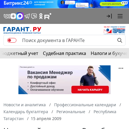
Бюджетный учет
Судебная практика
Налоги и бухуче
Новости и аналитика
Профессиональные календари
Календарь бухгалтера
Региональные
Республика
Татарстан
15 апреля 2009