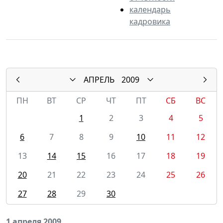
календарь
кадровика
АПРЕЛЬ
2009
ПН
ВТ
СР
ЧТ
ПТ
СБ
ВС
1
2
3
4
5
6
7
8
9
10
11
12
13
14
15
16
17
18
19
20
21
22
23
24
25
26
27
28
29
30
1 апреля 2009