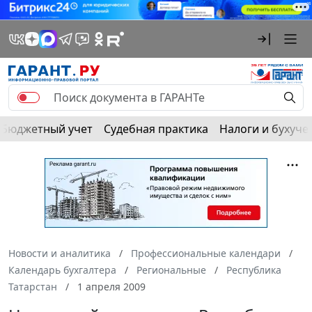
Бюджетный учет
Судебная практика
Налоги и бухуче
Новости и аналитика
Профессиональные календари
Календарь бухгалтера
Региональные
Республика
Татарстан
1 апреля 2009