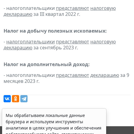
- налогоплательщики
представляют
налоговую
декларацию
за III квартал 2022 г.
Налог на добычу полезных ископаемых:
-
налогоплательщики
представляют
налоговую
декларацию
за сентябрь 2023 г.
Налог на дополнительный доход:
- налогоплательщики
представляют
декларацию
за 9
месяцев 2023 г.
Мы обрабатываем локальные данные
браузера и используем инструменты
аналитики в целях улучшения и обеспечения