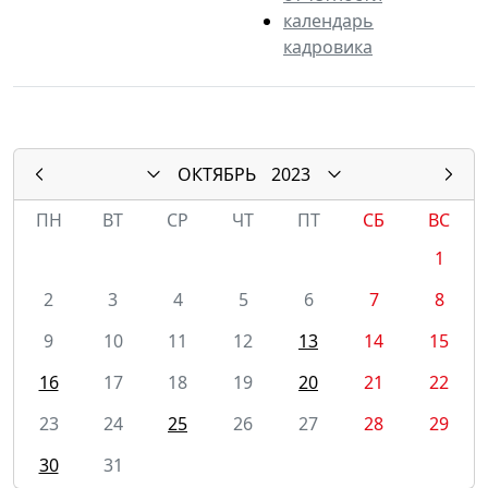
календарь
кадровика
ОКТЯБРЬ
2023
ПН
ВТ
СР
ЧТ
ПТ
СБ
ВС
1
2
3
4
5
6
7
8
9
10
11
12
13
14
15
16
17
18
19
20
21
22
23
24
25
26
27
28
29
30
31