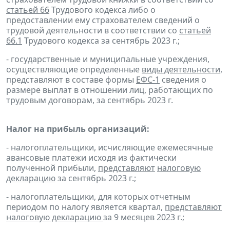
статьей 66
Трудового кодекса либо о
предоставлении ему страхователем сведений о
трудовой деятельности в соответствии со
статьей
66.1
Трудового кодекса за сентябрь 2023 г.;
- государственные и муниципальные учреждения,
осуществляющие определенные
виды деятельности
,
представляют в составе формы
ЕФС-1
сведения о
размере выплат в отношении лиц, работающих по
трудовым договорам, за сентябрь 2023 г.
Налог на прибыль организаций:
- налогоплательщики, исчисляющие ежемесячные
авансовые платежи исходя из фактически
полученной прибыли,
представляют
налоговую
декларацию
за сентябрь 2023 г.;
- налогоплательщики, для которых отчетным
периодом по налогу является квартал,
представляют
налоговую декларацию
за 9 месяцев 2023 г.;