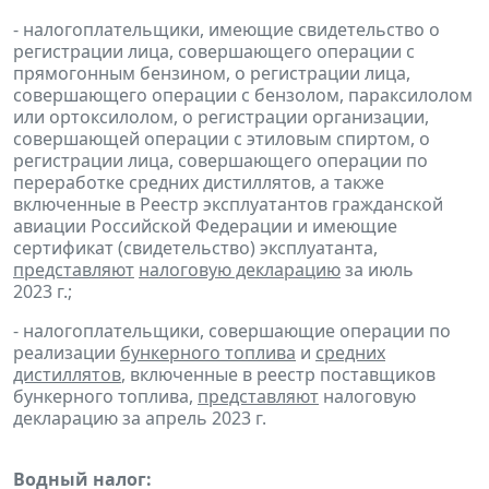
- налогоплательщики, имеющие свидетельство о
регистрации лица, совершающего операции с
прямогонным бензином, о регистрации лица,
совершающего операции с бензолом, параксилолом
или ортоксилолом, о регистрации организации,
совершающей операции с этиловым спиртом, о
регистрации лица, совершающего операции по
переработке средних дистиллятов, а также
включенные в Реестр эксплуатантов гражданской
авиации Российской Федерации и имеющие
сертификат (свидетельство) эксплуатанта,
представляют
налоговую декларацию
за июль
2023 г.;
- налогоплательщики, совершающие операции по
реализации
бункерного топлива
и
средних
дистиллятов
, включенные в реестр поставщиков
бункерного топлива,
представляют
налоговую
декларацию за апрель 2023 г.
Водный налог: