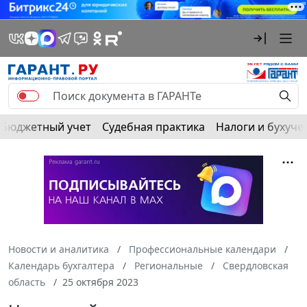
Бюджетный учет
Судебная практика
Налоги и бухуче
Новости и аналитика
Профессиональные календари
Календарь бухгалтера
Региональные
Свердловская
область
25 октября 2023