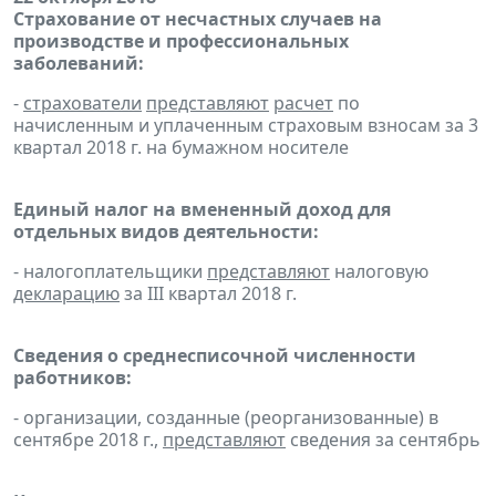
Страхование от несчастных случаев на
производстве и профессиональных
заболеваний:
-
страхователи
представляют
расчет
по
начисленным и уплаченным страховым взносам за 3
квартал 2018 г. на бумажном носителе
Единый налог на вмененный доход для
отдельных видов деятельности:
- налогоплательщики
представляют
налоговую
декларацию
за III квартал 2018 г.
Сведения о среднесписочной численности
работников:
- организации, созданные (реорганизованные) в
сентябре 2018 г.,
представляют
сведения за сентябрь