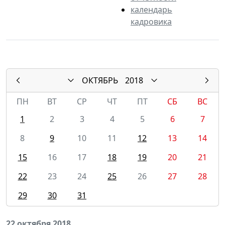
календарь
кадровика
ОКТЯБРЬ
2018
ПН
ВТ
СР
ЧТ
ПТ
СБ
ВС
1
2
3
4
5
6
7
8
9
10
11
12
13
14
15
16
17
18
19
20
21
22
23
24
25
26
27
28
29
30
31
22 октября 2018