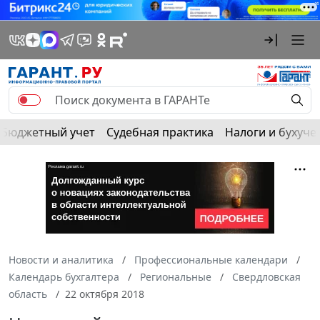
Бюджетный учет
Судебная практика
Налоги и бухуче
Новости и аналитика
Профессиональные календари
Календарь бухгалтера
Региональные
Свердловская
область
22 октября 2018