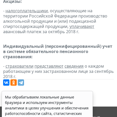
Акцизы:
-
налогоплательщики
, осуществляющие на
территории Российской Федерации производство
алкогольной продукции и (или) подакцизной
спиртосодержащей продукции,
уплачивают
авансовый платеж за октябрь 2018 г.
Индивидуальный (персонифицированный) учет
в системе обязательного пенсионного
страхования:
-
страхователи
представляют
сведения
о каждом
работающем у них застрахованном лице за сентябрь
2018 г.
Мы обрабатываем локальные данные
браузера и используем инструменты
аналитики в целях улучшения и обеспечения
работоспособности сайта, статистических