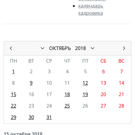
календарь
кадровика
ОКТЯБРЬ
2018
ПН
ВТ
СР
ЧТ
ПТ
СБ
ВС
1
2
3
4
5
6
7
8
9
10
11
12
13
14
15
16
17
18
19
20
21
22
23
24
25
26
27
28
29
30
31
15 октября 2018