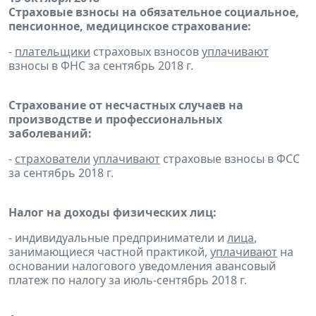
Страховые взносы на обязательное социальное,
пенсионное, медицинское страхование:
-
плательщики
страховых взносов
уплачивают
взносы в ФНС за сентябрь 2018 г.
Страхование от несчастных случаев на
производстве и профессиональных
заболеваний:
-
страхователи
уплачивают
страховые взносы в ФСС
за сентябрь 2018 г.
Налог на доходы физических лиц:
- индивидуальные предприниматели и
лица
,
занимающиеся частной практикой,
уплачивают
на
основании налогового уведомления авансовый
платеж по налогу за июль-сентябрь 2018 г.