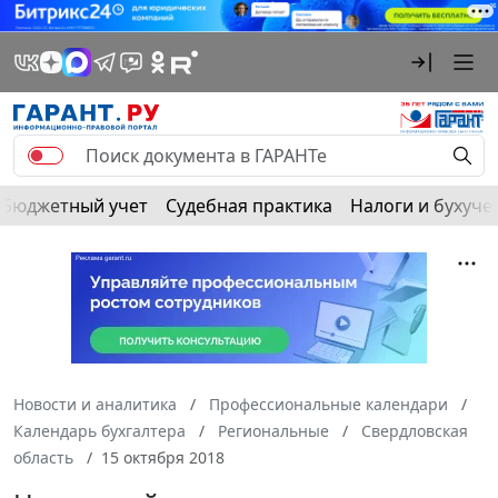
Бюджетный учет
Судебная практика
Налоги и бухуче
Новости и аналитика
Профессиональные календари
Календарь бухгалтера
Региональные
Свердловская
область
15 октября 2018