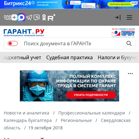
Бюджетный учет
Судебная практика
Налоги и бухуче
Новости и аналитика
Профессиональные календари
Календарь бухгалтера
Региональные
Свердловская
область
19 октября 2018