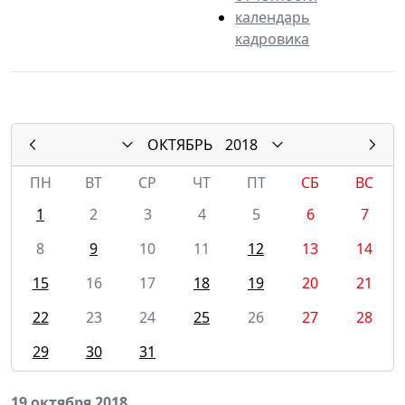
календарь
кадровика
ОКТЯБРЬ
2018
ПН
ВТ
СР
ЧТ
ПТ
СБ
ВС
1
2
3
4
5
6
7
8
9
10
11
12
13
14
15
16
17
18
19
20
21
22
23
24
25
26
27
28
29
30
31
19 октября 2018