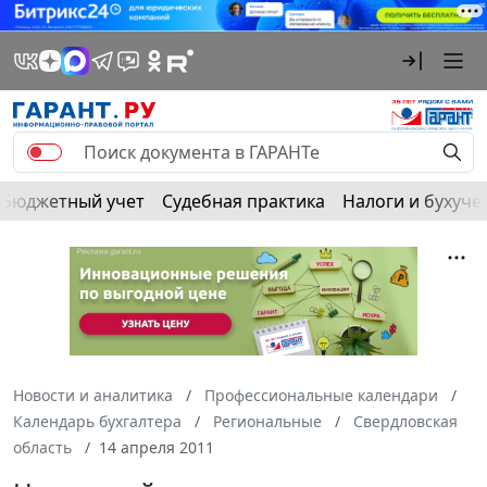
Бюджетный учет
Судебная практика
Налоги и бухуче
Новости и аналитика
Профессиональные календари
Календарь бухгалтера
Региональные
Свердловская
область
14 апреля 2011