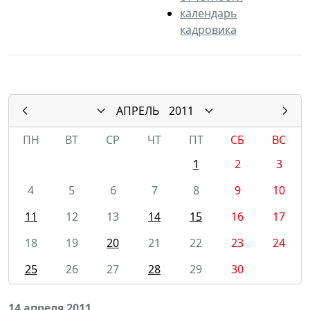
календарь
кадровика
АПРЕЛЬ
2011
ПН
ВТ
СР
ЧТ
ПТ
СБ
ВС
1
2
3
4
5
6
7
8
9
10
11
12
13
14
15
16
17
18
19
20
21
22
23
24
25
26
27
28
29
30
14 апреля 2011