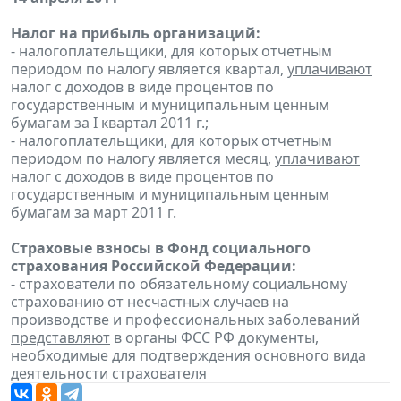
Налог на прибыль организаций:
- налогоплательщики, для которых отчетным
периодом по налогу является квартал,
уплачивают
налог с доходов в виде процентов по
государственным и муниципальным ценным
бумагам за I квартал 2011 г.;
- налогоплательщики, для которых отчетным
периодом по налогу является месяц,
уплачивают
налог с доходов в виде процентов по
государственным и муниципальным ценным
бумагам за март 2011 г.
Страховые взносы в Фонд социального
страхования Российской Федерации:
- страхователи по обязательному социальному
страхованию от несчастных случаев на
производстве и профессиональных заболеваний
представляют
в органы ФСС РФ документы,
необходимые для подтверждения основного вида
деятельности страхователя