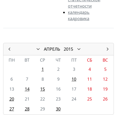
отчетности
календарь
кадровика
АПРЕЛЬ
2015
ПН
ВТ
СР
ЧТ
ПТ
СБ
ВС
1
2
3
4
5
6
7
8
9
10
11
12
13
14
15
16
17
18
19
20
21
22
23
24
25
26
27
28
29
30