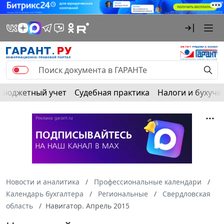
Бюджетный учет
Судебная практика
Налоги и бухуче
Новости и аналитика
Профессиональные календари
Календарь бухгалтера
Региональные
Свердловская
область
Навигатор. Апрель 2015