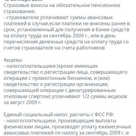
Страховые взносы на обязательное пенсионное
страхование:
- страхователи уплачивают суммы авансовых
платежей в случае,если платежи не внесены ранее в
срок, установленный для получения в банке средств
на оплату труда за сентябрь 2009 г., или в день
перечисления денежных средств на оплату труда со
счетов страхователя на счета работников
Акцизы:
- налогоплательщики (кроме имеющих
свидетельство о регистрации лица, совершающего
операции с прямогонным бензином, и (или)
свидетельство о регистрации организации,
совершающей операции с денатурированным
этиловым спиртом) уплачивают 1/2 суммы акцизов
за август 2009 г.
Единый социальный налог, расчеты с ФСС РФ:
- налогоплательщики, производящие выплаты
физическим лицам, производят уплату ежемесячных
авансовых платежей по налогу за сентябрь 2009 г. и