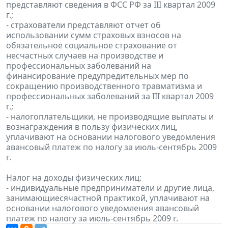
представляют сведения в ФСС РФ за III квартал 2009
г.;
- страхователи представляют отчет об
использовании сумм страховых взносов на
обязательное социальное страхование от
несчастных случаев на производстве и
профессиональных заболеваний на
финансирование предупредительных мер по
сокращению производственного травматизма и
профессиональных заболеваний за III квартал 2009
г.;
- налогоплательщики, не производящие выплаты и
вознаграждения в пользу физических лиц,
уплачивают на основании налогового уведомления
авансовый платеж по налогу за июль-сентябрь 2009
г.
Налог на доходы физических лиц:
- индивидуальные предприниматели и другие лица,
занимающиесячастной практикой, уплачивают на
основании налогового уведомления авансовый
платеж по налогу за июль-сентябрь 2009 г.