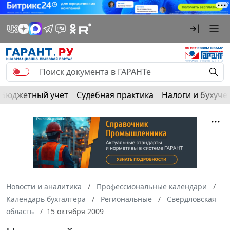
Бюджетный учет
Судебная практика
Налоги и бухуче
Новости и аналитика
Профессиональные календари
Календарь бухгалтера
Региональные
Свердловская
область
15 октября 2009