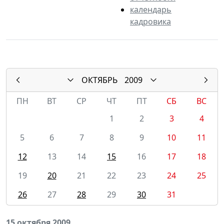
календарь
кадровика
ОКТЯБРЬ
2009
ПН
ВТ
СР
ЧТ
ПТ
СБ
ВС
1
2
3
4
5
6
7
8
9
10
11
12
13
14
15
16
17
18
19
20
21
22
23
24
25
26
27
28
29
30
31
15 октября 2009