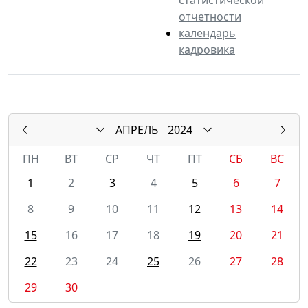
отчетности
календарь
кадровика
АПРЕЛЬ
2024
ПН
ВТ
СР
ЧТ
ПТ
СБ
ВС
1
2
3
4
5
6
7
8
9
10
11
12
13
14
15
16
17
18
19
20
21
22
23
24
25
26
27
28
29
30