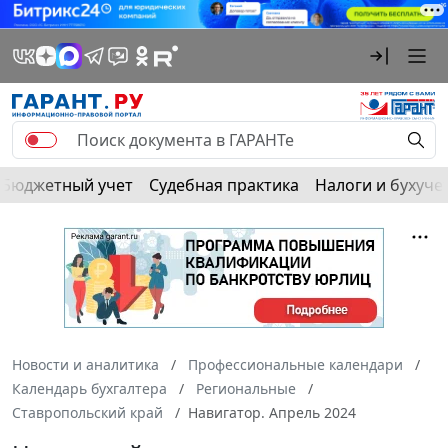
Бюджетный учет
Судебная практика
Налоги и бухуче
Новости и аналитика
Профессиональные календари
Календарь бухгалтера
Региональные
Ставропольский край
Навигатор. Апрель 2024