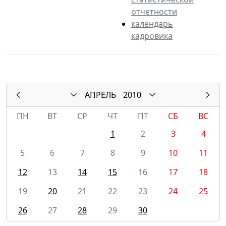
отчетности
календарь
кадровика
АПРЕЛЬ
2010
ПН
ВТ
СР
ЧТ
ПТ
СБ
ВС
1
2
3
4
5
6
7
8
9
10
11
12
13
14
15
16
17
18
19
20
21
22
23
24
25
26
27
28
29
30