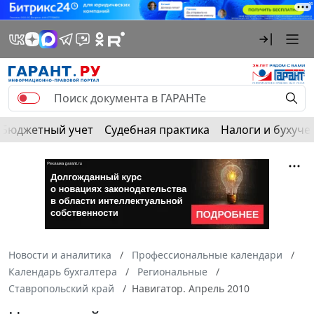
Бюджетный учет
Судебная практика
Налоги и бухуче
Новости и аналитика
Профессиональные календари
Календарь бухгалтера
Региональные
Ставропольский край
Навигатор. Апрель 2010