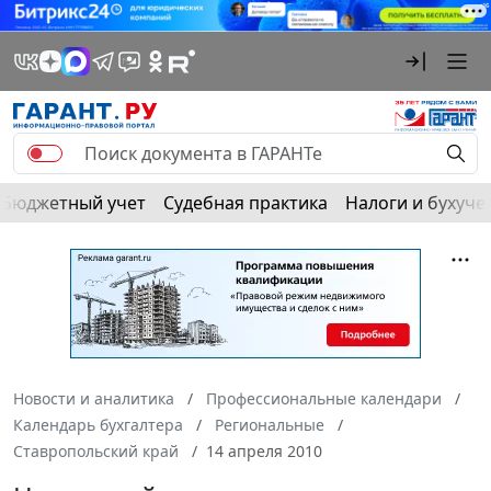
Бюджетный учет
Судебная практика
Налоги и бухуче
Новости и аналитика
Профессиональные календари
Календарь бухгалтера
Региональные
Ставропольский край
14 апреля 2010