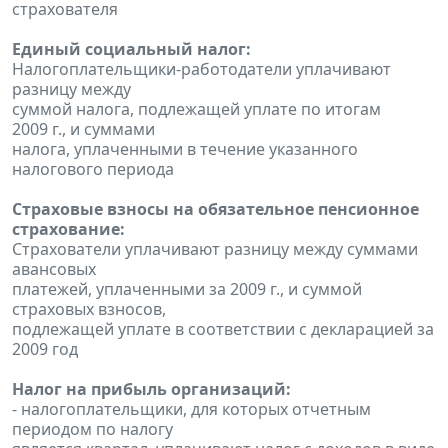
страхователя
Единый социальный налог:
Налогоплательщики-работодатели уплачивают
разницу между
суммой налога, подлежащей уплате по итогам
2009 г., и суммами
налога, уплаченными в течение указанного
налогового периода
Страховые взносы на обязательное пенсионное
страхование:
Страхователи уплачивают разницу между суммами
авансовых
платежей, уплаченными за 2009 г., и суммой
страховых взносов,
подлежащей уплате в соответствии с декларацией за
2009 год
Налог на прибыль организаций:
- налогоплательщики, для которых отчетным
периодом по налогу