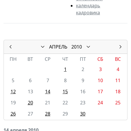
календарь
кадровика
АПРЕЛЬ
2010
ПН
ВТ
СР
ЧТ
ПТ
СБ
ВС
1
2
3
4
5
6
7
8
9
10
11
12
13
14
15
16
17
18
19
20
21
22
23
24
25
26
27
28
29
30
14 апреля 2010