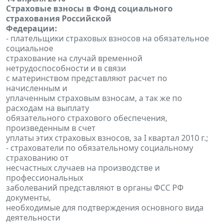
Страховые взносы в Фонд социального
страхования Российской
Федерации:
- плательщики страховых взносов на обязательное
социальное
страхование на случай временной
нетрудоспособности и в связи
с материнством представляют расчет по
начисленным и
уплаченным страховым взносам, а так же по
расходам на выплату
обязательного страхового обеспечения,
произведенным в счет
уплаты этих страховых взносов, за I квартал 2010 г.;
- страхователи по обязательному социальному
страхованию от
несчастных случаев на производстве и
профессиональных
заболеваний представляют в органы ФСС РФ
документы,
необходимые для подтверждения основного вида
деятельности