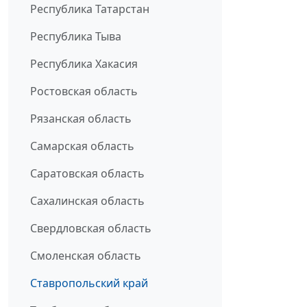
Республика Татарстан
Республика Тыва
Республика Хакасия
Ростовская область
Рязанская область
Самарская область
Саратовская область
Сахалинская область
Свердловская область
Смоленская область
Ставропольский край