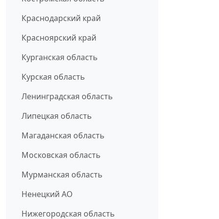
Краснодарский край
Красноярский край
Курганская область
Курская область
Ленинградская область
Липецкая область
Магаданская область
Московская область
Мурманская область
Ненецкий АО
Нижегородская область