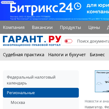
РЕКЛАМА
Компания
Вакансии
Продукты
Цены
Судебная практика
Налоги и бухучет
Бизнес
Федеральный налоговый
календарь
Региональные
Новости и ан
Москва
Навигатор. Ф