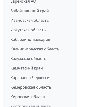
Еврейская АО
Забайкальский край
Ивановская область
Иркутская область
Кабардино-Балкария
Калининградская область
Калужская область
Камчатский край
Карачаево-Черкессия
Кемеровская область
Кировская область
Костромская область