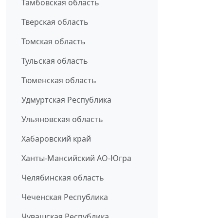
Тамбовская область
Тверская область
Томская область
Тульская область
Тюменская область
Удмуртская Республика
Ульяновская область
Хабаровский край
Ханты-Мансийский АО-Югра
Челябинская область
Чеченская Республика
Чувашская Республика