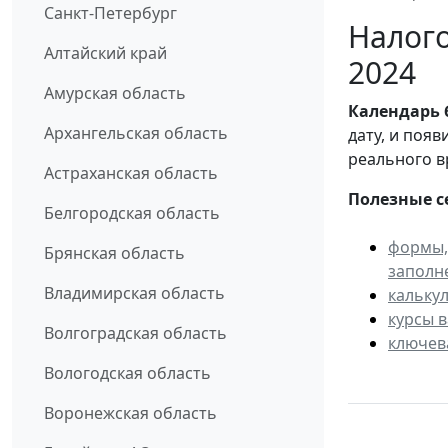
Санкт-Петербург
Налого
Алтайский край
2024
Амурская область
Календарь
Архангельская область
дату, и поя
реального в
Астраханская область
Полезные с
Белгородская область
формы,
Брянская область
заполн
Владимирская область
кальку
курсы 
Волгоградская область
ключев
Вологодская область
Воронежская область