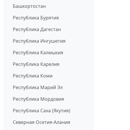
Башкортостан
Республика Бурятия
Республика Дагестан
Республика Ингушетия
Республика Калмыкия
Республика Карелия
Республика Коми
Республика Марий Эл
Республика Мордовия
Республика Саха (Якутия)
Северная Осетия-Алания