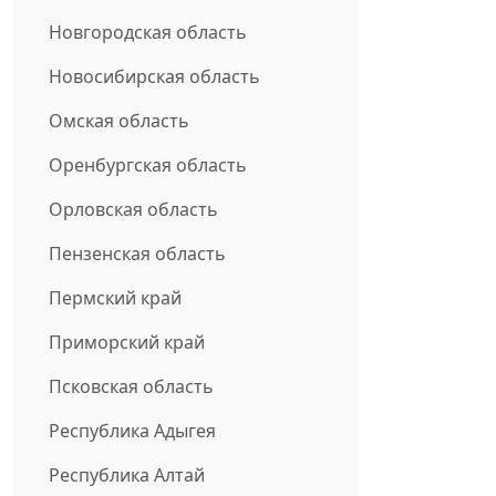
Новгородская область
Новосибирская область
Омская область
Оренбургская область
Орловская область
Пензенская область
Пермский край
Приморский край
Псковская область
Республика Адыгея
Республика Алтай