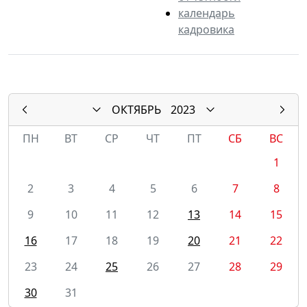
календарь
кадровика
ОКТЯБРЬ
2023
ПН
ВТ
СР
ЧТ
ПТ
СБ
ВС
1
2
3
4
5
6
7
8
9
10
11
12
13
14
15
16
17
18
19
20
21
22
23
24
25
26
27
28
29
30
31