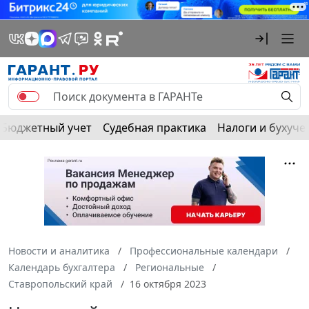
Бюджетный учет
Судебная практика
Налоги и бухуче
Новости и аналитика
Профессиональные календари
Календарь бухгалтера
Региональные
Ставропольский край
16 октября 2023