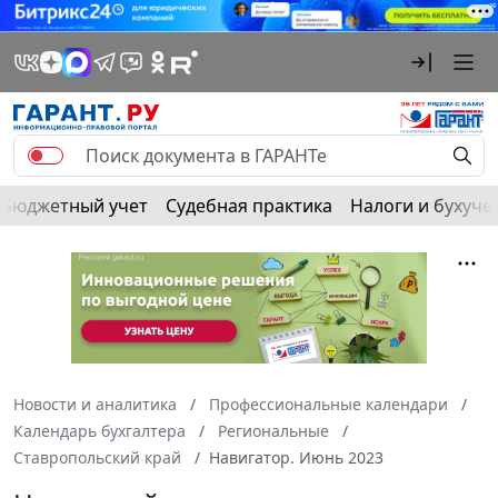
Бюджетный учет
Судебная практика
Налоги и бухуче
Новости и аналитика
Профессиональные календари
Календарь бухгалтера
Региональные
Ставропольский край
Навигатор. Июнь 2023