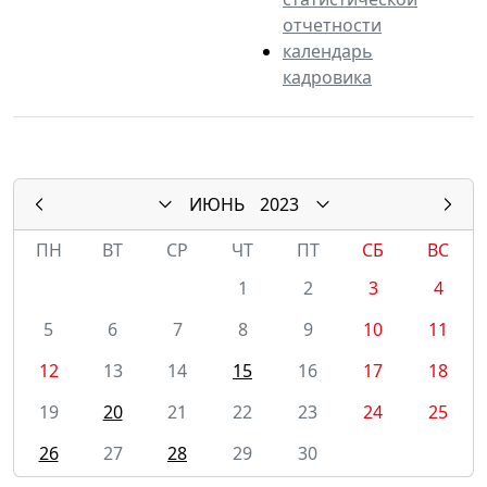
отчетности
календарь
кадровика
ИЮНЬ
2023
ПН
ВТ
СР
ЧТ
ПТ
СБ
ВС
1
2
3
4
5
6
7
8
9
10
11
12
13
14
15
16
17
18
19
20
21
22
23
24
25
26
27
28
29
30