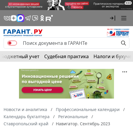
Бюджетный учет
Судебная практика
Налоги и бухуче
Новости и аналитика
Профессиональные календари
Календарь бухгалтера
Региональные
Ставропольский край
Навигатор. Сентябрь 2023