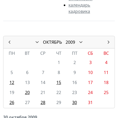
календарь
кадровика
ОКТЯБРЬ
2009
ПН
ВТ
СР
ЧТ
ПТ
СБ
ВС
1
2
3
4
5
6
7
8
9
10
11
12
13
14
15
16
17
18
19
20
21
22
23
24
25
26
27
28
29
30
31
30 октября 2009