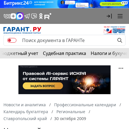
Бюджетный учет
Судебная практика
Налоги и бухуче
Новости и аналитика
Профессиональные календари
Календарь бухгалтера
Региональные
Ставропольский край
30 октября 2009