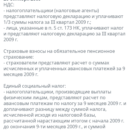
НДС:
- налогоплательщики (налоговые агенты)
представляют налоговую декларацию и уплачивают
1/3 суммы налога за III квартал 2009 г.;
- лица, указанные в п. 5 ст. 173 НК, уплачивают налог
и представляют налоговую декларацию за III квартал
2009 г.
Страховые взносы на обязательное пенсионное
страхование:
- страхователи представляют расчет о суммах
исчисленных и уплаченных авансовых платежей за 9
месяцев 2009 г.
Единый социальный налог:
- налогоплательщики, производящие выплаты
физическим лицам, представляют расчет по
авансовым платежам по налогу за 9 месяцев 2009 г. и
доплачивают разницу между суммой налога,
исчисленной исходя из налоговой базы,
рассчитанной нарастающим итогом с начала 2009 г.
до окончания 9-ти месяцев 2009 г., и суммой