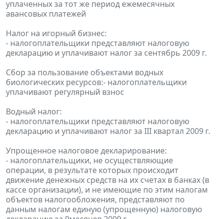
уплаченных за тот же период ежемесячных
авансовых платежей
Налог на игорный бизнес:
- налогоплательщики представляют налоговую
декларацию и уплачивают налог за сентябрь 2009 г.
Сбор за пользование объектами водных
биологических ресурсов:- налогоплательщики
уплачивают регулярный взнос
Водный налог:
- налогоплательщики представляют налоговую
декларацию и уплачивают налог за III квартал 2009 г.
Упрощенное налоговое декларирование:
- налогоплательщики, не осуществляющие
операции, в результате которых происходит
движение денежных средств на их счетах в банках (в
кассе организации), и не имеющие по этим налогам
объектов налогообложения, представляют по
данным налогам единую (упрощенную) налоговую