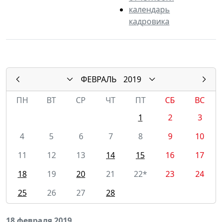
календарь
кадровика
ФЕВРАЛЬ
2019
ПН
ВТ
СР
ЧТ
ПТ
СБ
ВС
1
2
3
4
5
6
7
8
9
10
11
12
13
14
15
16
17
18
19
20
21
22*
23
24
25
26
27
28
18 февраля 2019