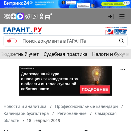
Бюджетный учет
Судебная практика
Налоги и бухуче
Новости и аналитика
Профессиональные календари
Календарь бухгалтера
Региональные
Самарская
область
18 февраля 2019