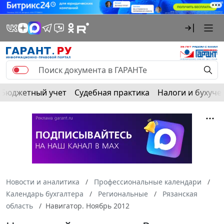
Бюджетный учет
Судебная практика
Налоги и бухуче
Новости и аналитика
Профессиональные календари
Календарь бухгалтера
Региональные
Рязанская
область
Навигатор. Ноябрь 2012