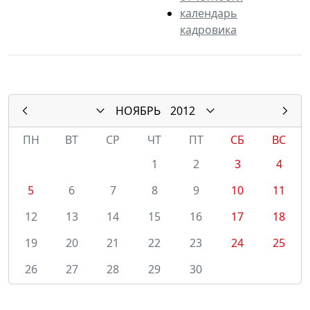
календарь
кадровика
НОЯБРЬ
2012
ПН
ВТ
СР
ЧТ
ПТ
СБ
ВС
1
2
3
4
5
6
7
8
9
10
11
12
13
14
15
16
17
18
19
20
21
22
23
24
25
26
27
28
29
30