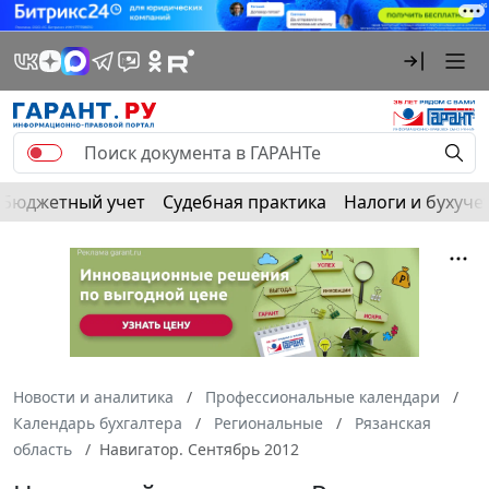
Бюджетный учет
Судебная практика
Налоги и бухуче
Новости и аналитика
Профессиональные календари
Календарь бухгалтера
Региональные
Рязанская
область
Навигатор. Сентябрь 2012