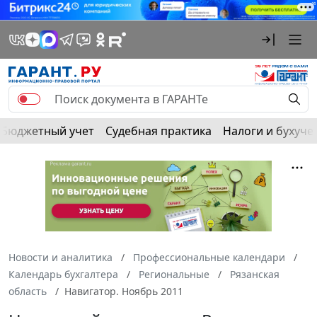
Бюджетный учет
Судебная практика
Налоги и бухуче
Новости и аналитика
Профессиональные календари
Календарь бухгалтера
Региональные
Рязанская
область
Навигатор. Ноябрь 2011