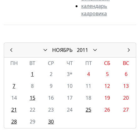
календарь
кадровика
НОЯБРЬ
2011
ПН
ВТ
СР
ЧТ
ПТ
СБ
ВС
1
2
3*
4
5
6
7
8
9
10
11
12
13
14
15
16
17
18
19
20
21
22
23
24
25
26
27
28
29
30