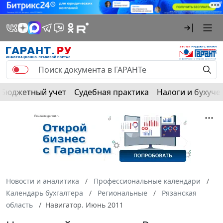
Бюджетный учет
Судебная практика
Налоги и бухуче
Новости и аналитика
Профессиональные календари
Календарь бухгалтера
Региональные
Рязанская
область
Навигатор. Июнь 2011