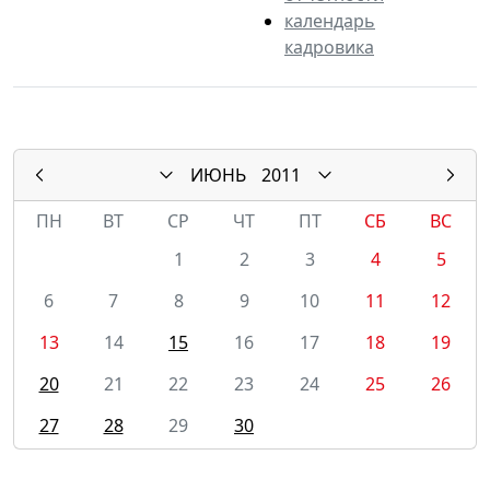
календарь
кадровика
ИЮНЬ
2011
ПН
ВТ
СР
ЧТ
ПТ
СБ
ВС
1
2
3
4
5
6
7
8
9
10
11
12
13
14
15
16
17
18
19
20
21
22
23
24
25
26
27
28
29
30