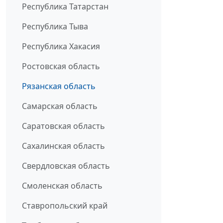
Республика Татарстан
Республика Тыва
Республика Хакасия
Ростовская область
Рязанская область
Самарская область
Саратовская область
Сахалинская область
Свердловская область
Смоленская область
Ставропольский край