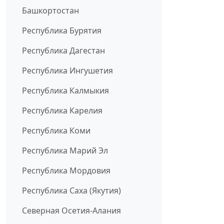
Башкортостан
Республика Бурятия
Республика Дагестан
Республика Ингушетия
Республика Калмыкия
Республика Карелия
Республика Коми
Республика Марий Эл
Республика Мордовия
Республика Саха (Якутия)
Северная Осетия-Алания