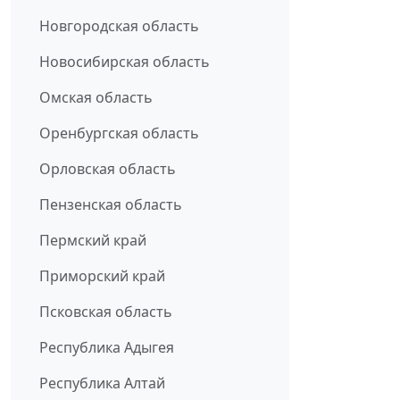
Новгородская область
Новосибирская область
Омская область
Оренбургская область
Орловская область
Пензенская область
Пермский край
Приморский край
Псковская область
Республика Адыгея
Республика Алтай