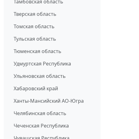
Тамбовская область
Тверская область
Томская область
Тульская область
Тюменская область
Удмуртская Республика
Ульяновская область
Хабаровский край
Ханты-Мансийский АО-Югра
Челябинская область
Чеченская Республика
Чувашская Республика