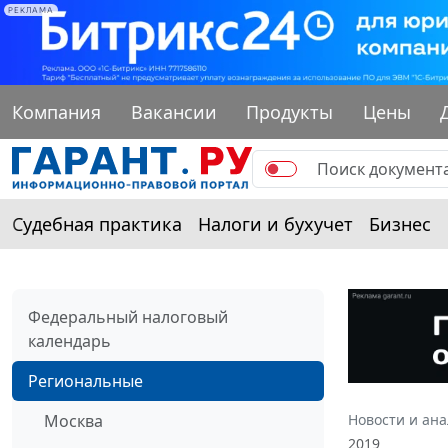
РЕКЛАМА
Компания
Вакансии
Продукты
Цены
Судебная практика
Налоги и бухучет
Бизнес
Федеральный налоговый
календарь
Региональные
Москва
Новости и ан
2019