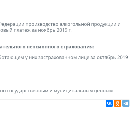
Федерации производство алкогольной продукции и
овый платеж за ноябрь 2019 г.
тельного пенсионного страхования:
отающем у них застрахованном лице за октябрь 2019
в по государственным и муниципальным ценным