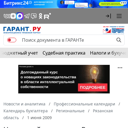
Бюджетный учет
Судебная практика
Налоги и бухуче
Новости и аналитика
Профессиональные календари
Календарь бухгалтера
Региональные
Рязанская
область
1 июня 2009