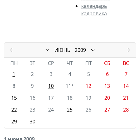
календарь
кадровика
ИЮНЬ
2009
ПН
ВТ
СР
ЧТ
ПТ
СБ
ВС
1
2
3
4
5
6
7
8
9
10
11*
12
13
14
15
16
17
18
19
20
21
22
23
24
25
26
27
28
29
30
1 июня 2009