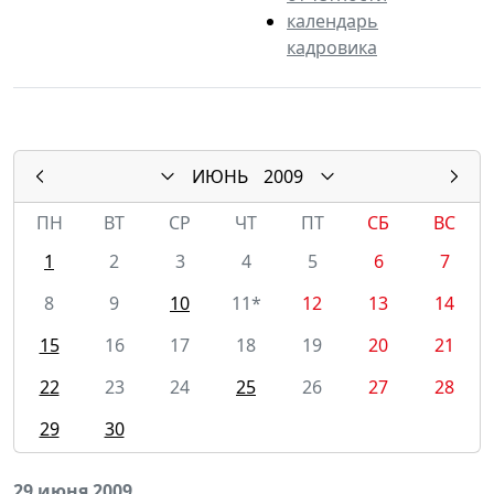
календарь
кадровика
ИЮНЬ
2009
ПН
ВТ
СР
ЧТ
ПТ
СБ
ВС
1
2
3
4
5
6
7
8
9
10
11*
12
13
14
15
16
17
18
19
20
21
22
23
24
25
26
27
28
29
30
29 июня 2009