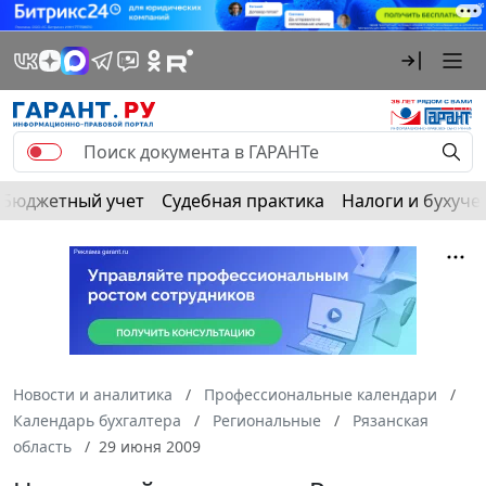
Бюджетный учет
Судебная практика
Налоги и бухуче
Новости и аналитика
Профессиональные календари
Календарь бухгалтера
Региональные
Рязанская
область
29 июня 2009