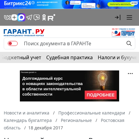
Бюджетный учет
Судебная практика
Налоги и бухуче
Новости и аналитика
Профессиональные календари
Календарь бухгалтера
Региональные
Ростовская
область
18 декабря 2017