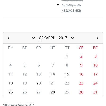
календарь
кадровика
ДЕКАБРЬ
2017
ПН
ВТ
СР
ЧТ
ПТ
СБ
ВС
1
2
3
4
5
6
7
8
9
10
11
12
13
14
15
16
17
18
19
20
21
22
23
24
25
26
27
28
29
30
31
18 декабря 2017